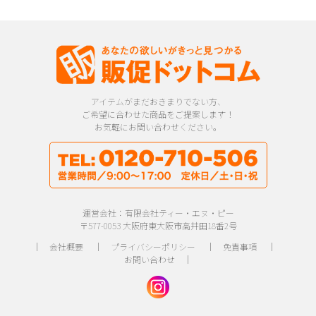
アイテムがまだおきまりでない方、
ご希望に合わせた商品をご提案します！
お気軽にお問い合わせください。
運営会社：有限会社ティー・エヌ・ピー
〒577-0053 大阪府東大阪市高井田18番2号
｜
会社概要
｜
プライバシーポリシー
｜
免責事項
｜
お問い合わせ
｜