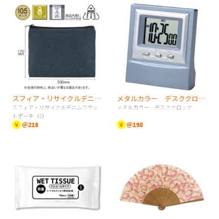
スフィア・リサイクルデニムフラットポーチ（S）
メタルカラー デスククロック
スフィア・リサイクルデニムフラッ
メタルカラー デスククロック
トポーチ（S）
￥
＠218
￥
＠198