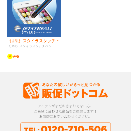
《UNI》スタイラスタッチペン
《UNI》スタイラスタッチペン
￥
＠0
アイテムがまだおきまりでない方、
ご希望に合わせた商品をご提案します！
お気軽にお問い合わせください。