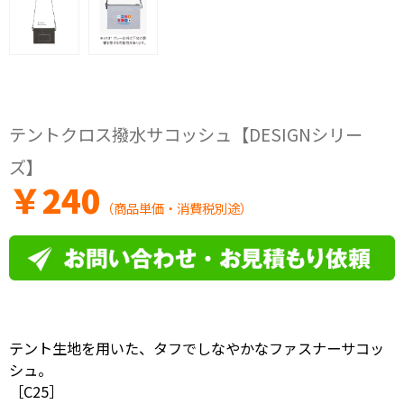
テントクロス撥水サコッシュ【DESIGNシリー
ズ】
￥
240
（商品単価・消費税別途）
テント生地を用いた、タフでしなやかなファスナーサコッ
シュ。
［C25］