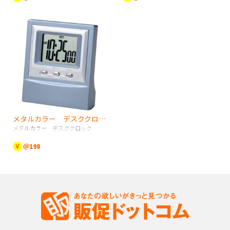
メタルカラー デスククロック
メタルカラー デスククロック
￥
＠198