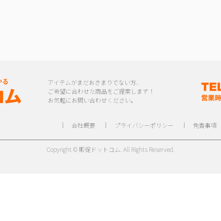
アイテムがまだおきまりでない方、
ご希望に合わせた商品をご提案します！
お気軽にお問い合わせください。
｜
会社概要
｜
プライバシーポリシー
｜
免責事項
Copyright © 販促ドットコム. All Rights Reserved.