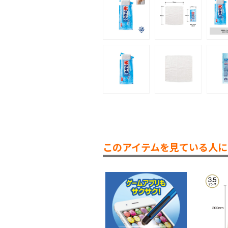
このアイテムを見ている人に