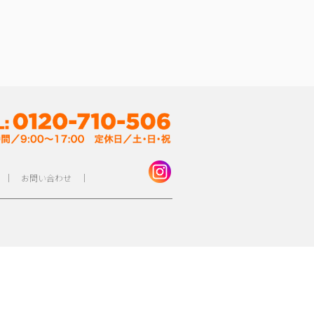
｜
お問い合わせ
｜