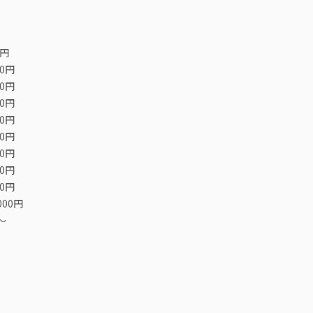
0円
00円
00円
00円
00円
00円
00円
00円
00円
000円
〜