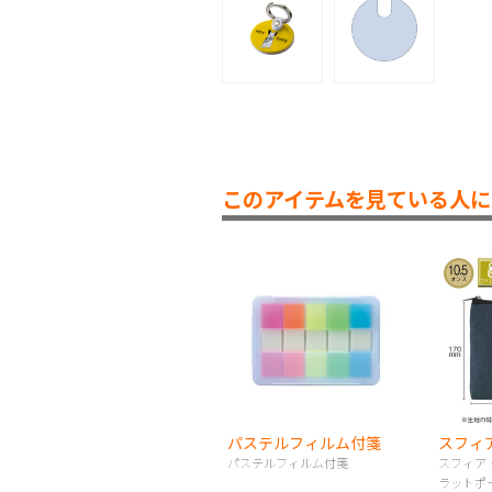
このアイテムを見ている人に
パステルフィルム付箋
パステルフィルム付箋
スフィア
ラットポ