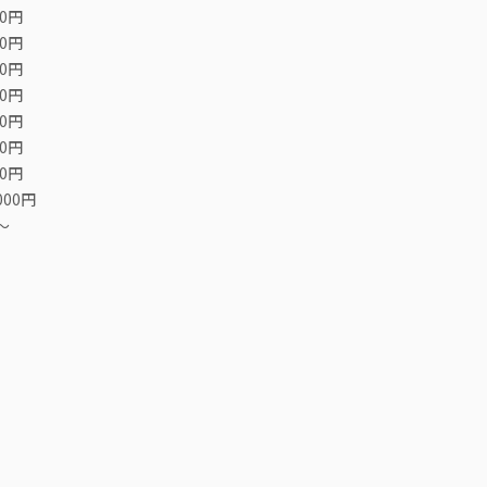
00円
00円
00円
00円
00円
00円
00円
000円
〜