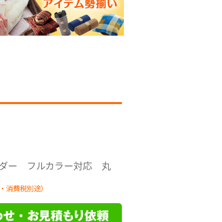
ダー フルカラー対応 丸
・消費税別途）