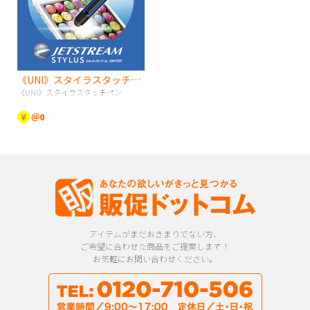
《UNI》スタイラスタッチペン
《UNI》スタイラスタッチペン
￥
＠0
アイテムがまだおきまりでない方、
ご希望に合わせた商品をご提案します！
お気軽にお問い合わせください。