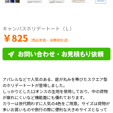
キャンバスホリデートート（Ｌ）
￥
825
（商品単価・消費税別途）
アパレルなどで人気のある、底が丸みを帯びたスクエア型
のホリデートートが登場しました。
しっかりとした12オンスの生地を使用しており、中の荷物
が崩れにくいなど機能面にも優れております。
カラーは世代問わずに人気の4色をご用意。サイズは荷物が
多いお買いものや旅行の際に便利な大きめサイズとなって