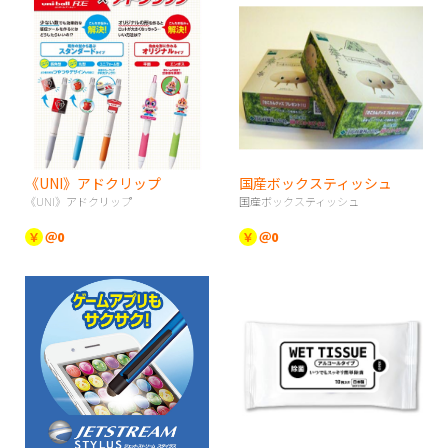
《UNI》アドクリップ
国産ボックスティッシュ
《UNI》アドクリップ
国産ボックスティッシュ
￥
＠0
￥
＠0