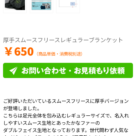
厚手スムースフリースレギュラーブランケット
￥
650
（商品単価・消費税別途）
ご好評いただいているスムースフリースに厚手バージョン
が登場しました。
こちらは足元全体を包み込むレギュラーサイズで、名入れ
しやすいスムース生地とあったかなファーの
ダブルフェイス生地となっております。世代問わず人気な