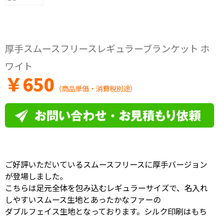
厚手スムースフリースレギュラーブランケット ホ
ワイト
￥
650
（商品単価・消費税別途）
ご好評いただいているスムースフリースに厚手バージョン
が登場しました。
こちらは足元全体を包み込むレギュラーサイズで、名入れ
しやすいスムース生地とあったかなファーの
ダブルフェイス生地となっております。シルク印刷はもち