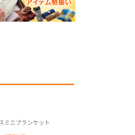
スミニブランケット