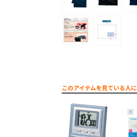
このアイテムを見ている人に