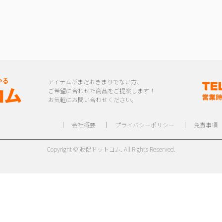
アイテムがまだおきまりでない方、
ご希望に合わせた商品をご提案します！
お気軽にお問い合わせください。
｜
会社概要
｜
プライバシーポリシー
｜
免責事項
Copyright © 販促ドットコム. All Rights Reserved.