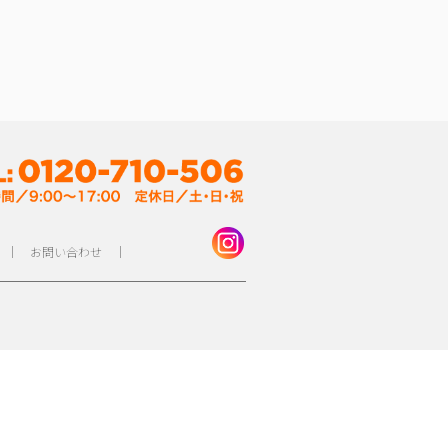
｜
お問い合わせ
｜