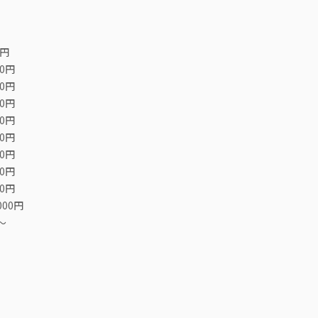
0円
00円
00円
00円
00円
00円
00円
00円
00円
000円
〜