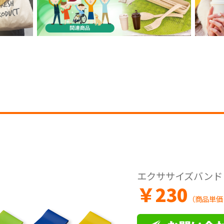
エクササイズバンド
￥
230
（商品単価