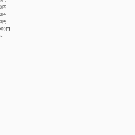
00円
00円
00円
000円
〜