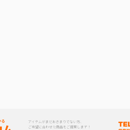
アイテムがまだおきまりでない方、
ご希望に合わせた商品をご提案します！