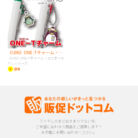
《UNI》ONE-Tチャーム・ユニボールワンシリーズ
《UNI》ONE-Tチャーム・ユニボール
ワンシリーズ
￥
＠0
アイテムがまだおきまりでない方、
ご希望に合わせた商品をご提案します！
お気軽にお問い合わせください。