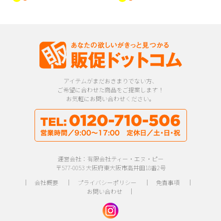
アイテムがまだおきまりでない方、
ご希望に合わせた商品をご提案します！
お気軽にお問い合わせください。
運営会社：有限会社ティー・エヌ・ピー
〒577-0053 大阪府東大阪市高井田18番2号
｜
会社概要
｜
プライバシーポリシー
｜
免責事項
｜
お問い合わせ
｜