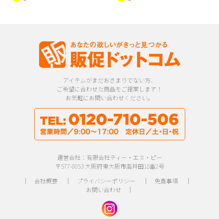
アイテムがまだおきまりでない方、
ご希望に合わせた商品をご提案します！
お気軽にお問い合わせください。
運営会社：有限会社ティー・エヌ・ピー
〒577-0053 大阪府東大阪市高井田18番2号
｜
会社概要
｜
プライバシーポリシー
｜
免責事項
｜
お問い合わせ
｜