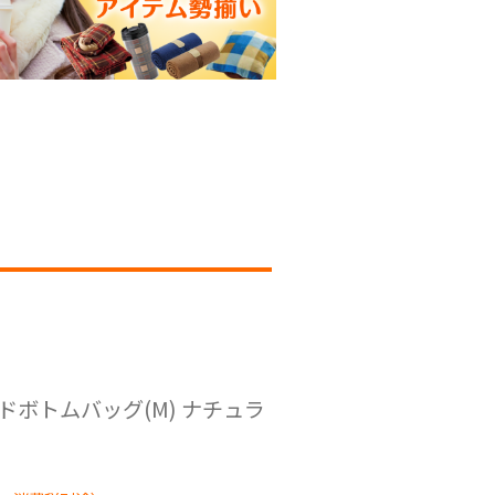
ボトムバッグ(M) ナチュラ