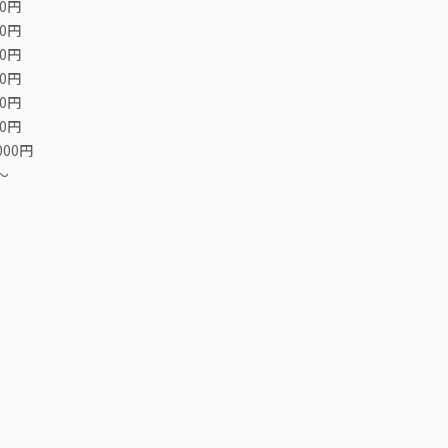
00円
00円
00円
00円
00円
00円
000円
〜