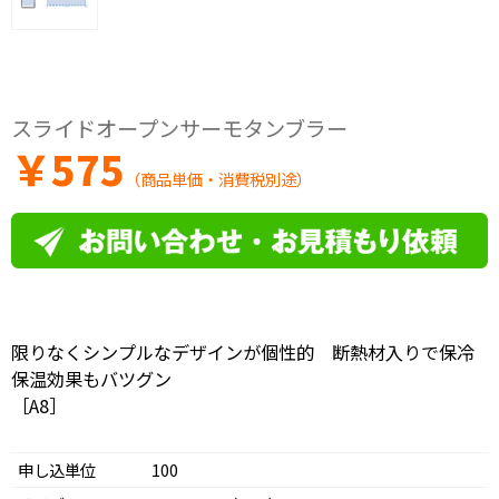
スライドオープンサーモタンブラー
￥
575
（商品単価・消費税別途）
限りなくシンプルなデザインが個性的 断熱材入りで保冷
保温効果もバツグン
［A8］
申し込単位
100