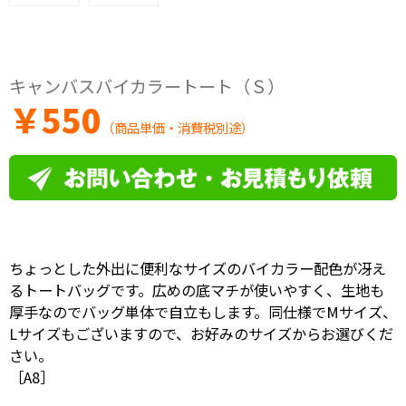
キャンバスバイカラートート（Ｓ）
￥
550
（商品単価・消費税別途）
ちょっとした外出に便利なサイズのバイカラー配色が冴え
るトートバッグです。広めの底マチが使いやすく、生地も
厚手なのでバッグ単体で自立もします。同仕様でMサイズ、
Lサイズもございますので、お好みのサイズからお選びくだ
さい。
［A8］