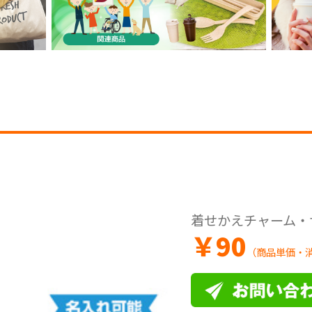
着せかえチャーム・
￥
90
（商品単価・