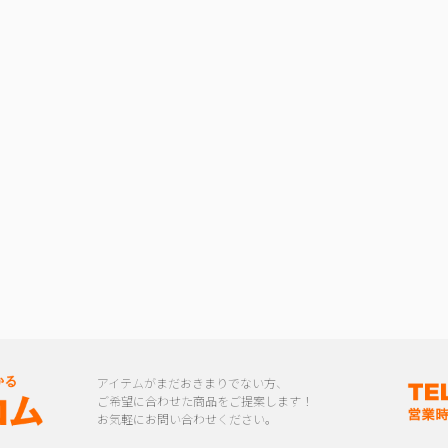
アイテムがまだおきまりでない方、
ご希望に合わせた商品をご提案します！
お気軽にお問い合わせください。